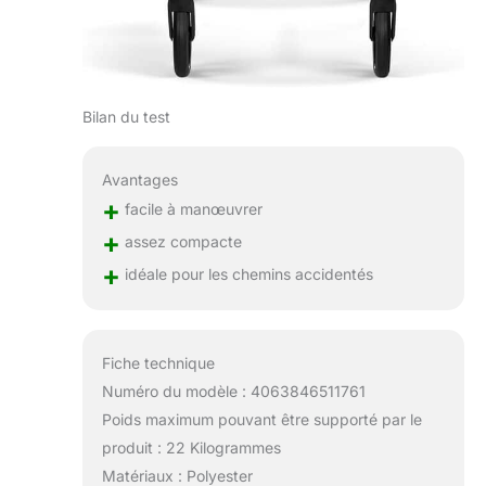
Bilan du test
Avantages
+
facile à manœuvrer
+
assez compacte
+
idéale pour les chemins accidentés
Fiche technique
Numéro du modèle : 4063846511761
Poids maximum pouvant être supporté par le
produit : 22 Kilogrammes
Matériaux : Polyester