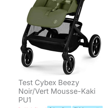
Test Cybex Beezy
Noir/Vert Mousse-Kaki
PU1