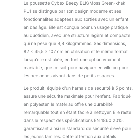
La poussette Cybex Beezy BLK/Moss Green-khaki
PU1 se distingue par son design moderne et ses
fonctionnalités adaptées aux sorties avec un enfant
en bas âge. Elle est conçue pour un usage pratique
au quotidien, avec une structure légère et compacte
qui ne pèse que 9,8 kilogrammes. Ses dimensions,
82 x 45,5 x 107 cm en utilisation et le même format
lorsqu’elle est pliée, en font une option vraiment
maniable, que ce soit pour naviguer en ville ou pour
les personnes vivant dans de petits espaces.
Le produit, équipé d’un harnais de sécurité à 5 points,
assure une sécurité maximale pour l’enfant. Fabriqué
en polyester, le matériau offre une durabilité
remarquable tout en étant facile à nettoyer. Elle reste
dans le respect des spécifications EN 1860:2015,
garantissant ainsi un standard de sécurité élevé pour
les jeunes familles. Cette attention aux détails