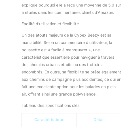
explique pourquoi elle a reçu une moyenne de 5,0 sur
5 étoiles dans les commentaires clients d’Amazon.
Facilité d’utilisation et flexibilité
Un des atouts majeurs de la Cybex Beezy est sa
maniabilité. Selon un commentaire d’utilisateur, la
poussette est « facile à manœuvrer », une
caractéristique essentielle pour naviguer à travers
des chemins urbains étroits ou des trottoirs
encombrés. En outre, sa flexibilité se prête également
aux chemins de campagne plus accidentés, ce qui en
fait une excellente option pour les balades en plein
air, offrant ainsi une grande polyvalence.
Tableau des spécifications clés :
Caractéristique
Détail