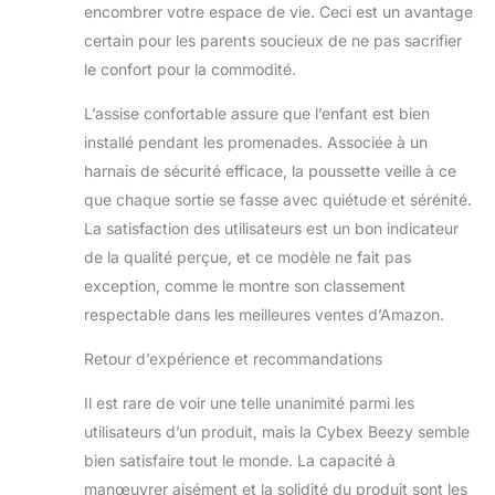
encombrer votre espace de vie. Ceci est un avantage
certain pour les parents soucieux de ne pas sacrifier
le confort pour la commodité.
L’assise confortable assure que l’enfant est bien
installé pendant les promenades. Associée à un
harnais de sécurité efficace, la poussette veille à ce
que chaque sortie se fasse avec quiétude et sérénité.
La satisfaction des utilisateurs est un bon indicateur
de la qualité perçue, et ce modèle ne fait pas
exception, comme le montre son classement
respectable dans les meilleures ventes d’Amazon.
Retour d’expérience et recommandations
Il est rare de voir une telle unanimité parmi les
utilisateurs d’un produit, mais la Cybex Beezy semble
bien satisfaire tout le monde. La capacité à
manœuvrer aisément et la solidité du produit sont les