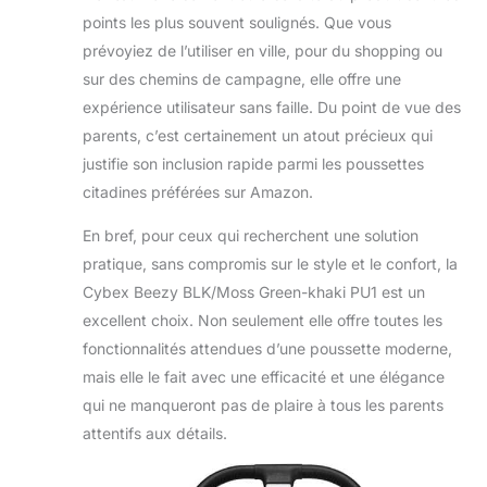
points les plus souvent soulignés. Que vous
prévoyiez de l’utiliser en ville, pour du shopping ou
sur des chemins de campagne, elle offre une
expérience utilisateur sans faille. Du point de vue des
parents, c’est certainement un atout précieux qui
justifie son inclusion rapide parmi les poussettes
citadines préférées sur Amazon.
En bref, pour ceux qui recherchent une solution
pratique, sans compromis sur le style et le confort, la
Cybex Beezy BLK/Moss Green-khaki PU1 est un
excellent choix. Non seulement elle offre toutes les
fonctionnalités attendues d’une poussette moderne,
mais elle le fait avec une efficacité et une élégance
qui ne manqueront pas de plaire à tous les parents
attentifs aux détails.