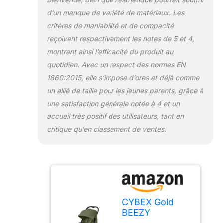
d’un manque de variété de matériaux. Les
critères de maniabilité et de compacité
reçoivent respectivement les notes de 5 et 4,
montrant ainsi l’efficacité du produit au
quotidien. Avec un respect des normes EN
1860:2015, elle s’impose d’ores et déjà comme
un allié de taille pour les jeunes parents, grâce à
une satisfaction générale notée à 4 et un
accueil très positif des utilisateurs, tant en
critique qu’en classement de ventes.
CYBEX Gold
BEEZY
Poussette avec