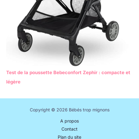
Test de la poussette Bebeconfort Zephir : compacte et
légère
Copyright © 2026 Bébés trop mignons
A propos
Contact
Plan du site