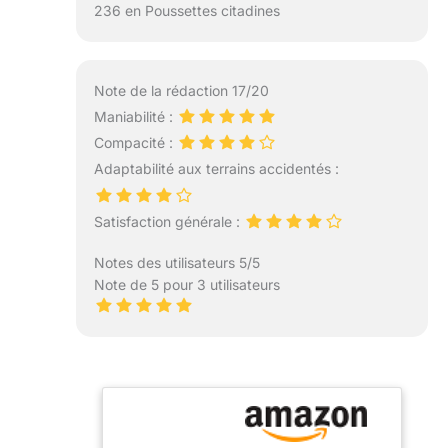
236 en Poussettes citadines
Note de la rédaction 17/20
Maniabilité :
Compacité :
Adaptabilité aux terrains accidentés :
Satisfaction générale :
Notes des utilisateurs 5/5
Note de 5 pour 3 utilisateurs