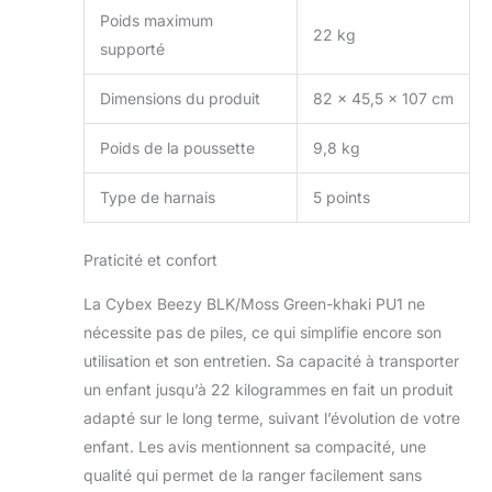
Poids maximum
22 kg
supporté
Dimensions du produit
82 x 45,5 x 107 cm
Poids de la poussette
9,8 kg
Type de harnais
5 points
Praticité et confort
La Cybex Beezy BLK/Moss Green-khaki PU1 ne
nécessite pas de piles, ce qui simplifie encore son
utilisation et son entretien. Sa capacité à transporter
un enfant jusqu’à 22 kilogrammes en fait un produit
adapté sur le long terme, suivant l’évolution de votre
enfant. Les avis mentionnent sa compacité, une
qualité qui permet de la ranger facilement sans