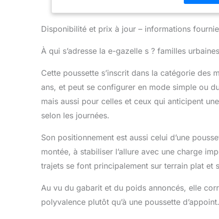
Disponibilité et prix à jour – informations four
À qui s’adresse la e-gazelle s ? familles urbaines,
Cette poussette s’inscrit dans la catégorie des 
ans, et peut se configurer en mode simple ou duo
mais aussi pour celles et ceux qui anticipent une
selon les journées.
Son positionnement est aussi celui d’une poussette
montée, à stabiliser l’allure avec une charge imp
trajets se font principalement sur terrain plat et
Au vu du gabarit et du poids annoncés, elle co
polyvalence plutôt qu’à une poussette d’appoint