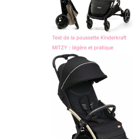
Test de la poussette Kinderkraft
MITZY : légère et pratique