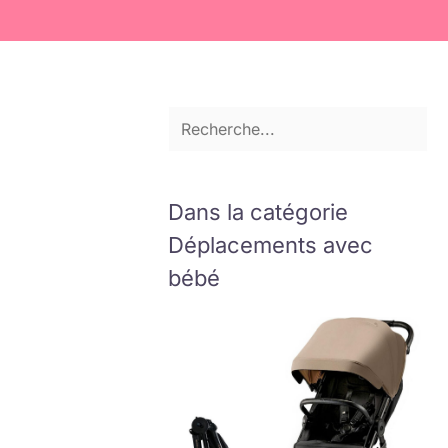
Dans la catégorie
Déplacements avec
bébé