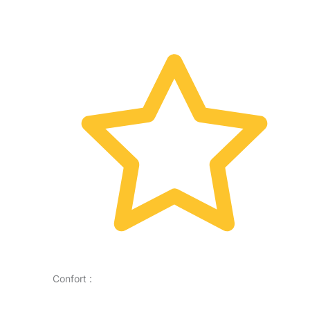
Confort :