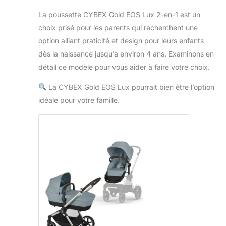
La poussette CYBEX Gold EOS Lux 2-en-1 est un
choix prisé pour les parents qui recherchent une
option alliant praticité et design pour leurs enfants
dès la naissance jusqu’à environ 4 ans. Examinons en
détail ce modèle pour vous aider à faire votre choix.
La CYBEX Gold EOS Lux pourrait bien être l’option
idéale pour votre famille.