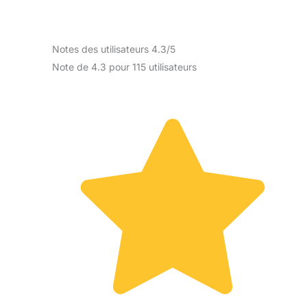
Notes des utilisateurs 4.3/5
Note de 4.3 pour 115 utilisateurs