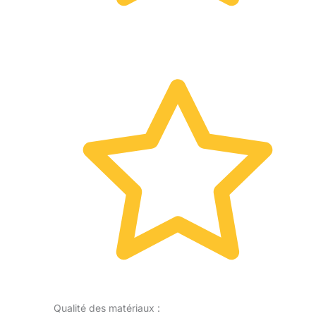
Qualité des matériaux :