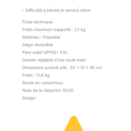
–
Difficulté à joindre le service client
Fiche technique
Poids maximum supporté : 22 kg
Matériau : Polyester
Siège réversible
Pare-soleil UPF50+ XXL
Dossier réglable d’une seule main
Dimensions produit plié : 92 x 51 x 40 cm
Poids : 11,6 kg
Roues en caoutchouc
Note de la rédaction 16/20
Design :