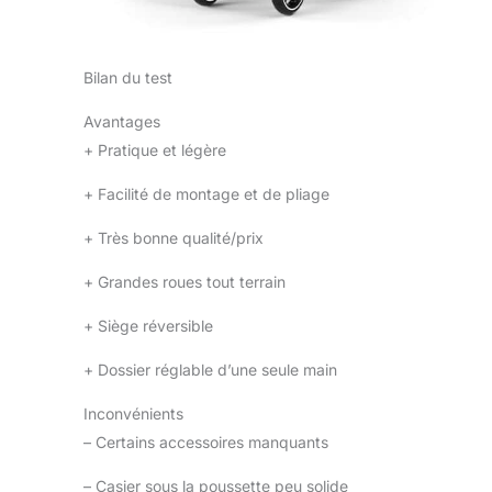
Bilan du test
Avantages
+
Pratique et légère
+
Facilité de montage et de pliage
+
Très bonne qualité/prix
+
Grandes roues tout terrain
+
Siège réversible
+
Dossier réglable d’une seule main
Inconvénients
–
Certains accessoires manquants
–
Casier sous la poussette peu solide