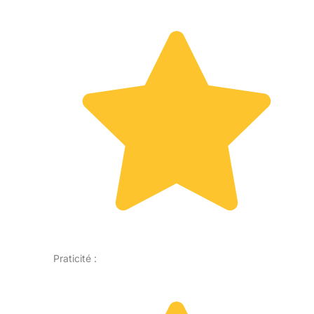
Praticité :