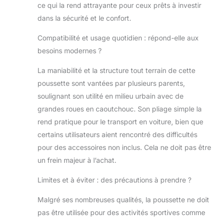
ce qui la rend attrayante pour ceux prêts à investir
dans la sécurité et le confort.
Compatibilité et usage quotidien : répond-elle aux
besoins modernes ?
La maniabilité et la structure tout terrain de cette
poussette sont vantées par plusieurs parents,
soulignant son utilité en milieu urbain avec de
grandes roues en caoutchouc. Son pliage simple la
rend pratique pour le transport en voiture, bien que
certains utilisateurs aient rencontré des difficultés
pour des accessoires non inclus. Cela ne doit pas être
un frein majeur à l’achat.
Limites et à éviter : des précautions à prendre ?
Malgré ses nombreuses qualités, la poussette ne doit
pas être utilisée pour des activités sportives comme