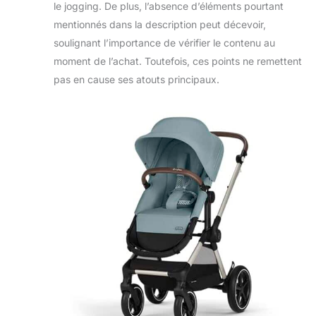
le jogging. De plus, l’absence d’éléments pourtant
mentionnés dans la description peut décevoir,
soulignant l’importance de vérifier le contenu au
moment de l’achat. Toutefois, ces points ne remettent
pas en cause ses atouts principaux.