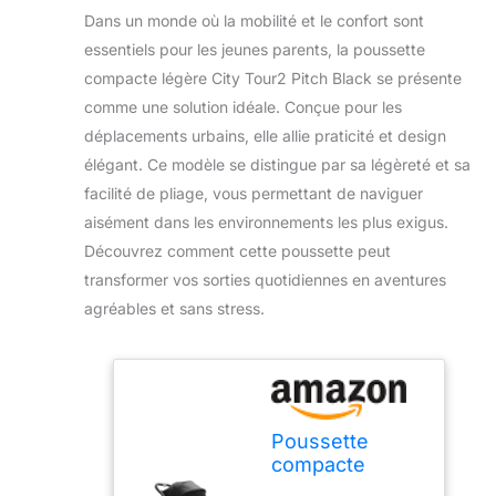
Dans un monde où la mobilité et le confort sont
essentiels pour les jeunes parents, la poussette
compacte légère City Tour2 Pitch Black se présente
comme une solution idéale. Conçue pour les
déplacements urbains, elle allie praticité et design
élégant. Ce modèle se distingue par sa légèreté et sa
facilité de pliage, vous permettant de naviguer
aisément dans les environnements les plus exigus.
Découvrez comment cette poussette peut
transformer vos sorties quotidiennes en aventures
agréables et sans stress.
Poussette
compacte
légère City