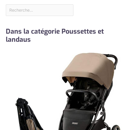
Dans la catégorie Poussettes et
landaus