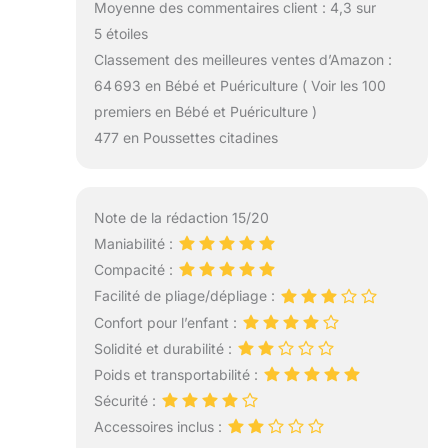
Moyenne des commentaires client : 4,3 sur
5 étoiles
Classement des meilleures ventes d’Amazon :
64 693 en Bébé et Puériculture ( Voir les 100
premiers en Bébé et Puériculture )
477 en Poussettes citadines
Note de la rédaction 15/20
Maniabilité :
Compacité :
Facilité de pliage/dépliage :
Confort pour l’enfant :
Solidité et durabilité :
Poids et transportabilité :
Sécurité :
Accessoires inclus :