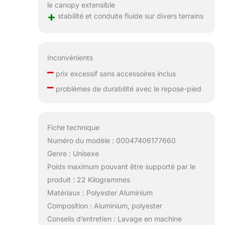
le canopy extensible
+
stabilité et conduite fluide sur divers terrains
Inconvénients
–
prix excessif sans accessoires inclus
–
problèmes de durabilité avec le repose-pied
Fiche technique
Numéro du modèle : 00047406177660
Genre : Unisexe
Poids maximum pouvant être supporté par le
produit : 22 Kilogrammes
Matériaux : Polyester Aluminium
Composition : Aluminium, polyester
Conseils d’entretien : Lavage en machine