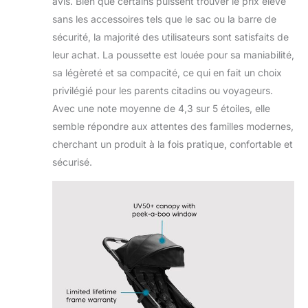
avis. Bien que certains puissent trouver le prix élevé
sans les accessoires tels que le sac ou la barre de
sécurité, la majorité des utilisateurs sont satisfaits de
leur achat. La poussette est louée pour sa maniabilité,
sa légèreté et sa compacité, ce qui en fait un choix
privilégié pour les parents citadins ou voyageurs.
Avec une note moyenne de 4,3 sur 5 étoiles, elle
semble répondre aux attentes des familles modernes,
cherchant un produit à la fois pratique, confortable et
sécurisé.