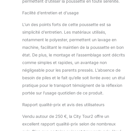
permettent d’utiliser la poussette en toute sérénité.
Facilité d’entretien et d’usage
L’un des points forts de cette poussette est sa
simplicité d’entretien. Les matériaux utilisés,
notamment le polyester, permettent un lavage en
machine, facilitant le maintien de la poussette en bon
état. De plus, le montage et l’assemblage sont décrits
comme simples et rapides, un avantage non
négligeable pour les parents pressés. L’absence de
besoin de piles et le fait qu’elle soit livrée avec un étui
pratique pour le transport témoignent de la réflexion
portée sur l’usage quotidien de ce produit.
Rapport qualité-prix et avis des utilisateurs
Vendu autour de 250 €, la City Tour2 offre un
excellent rapport qualité-prix selon de nombreux