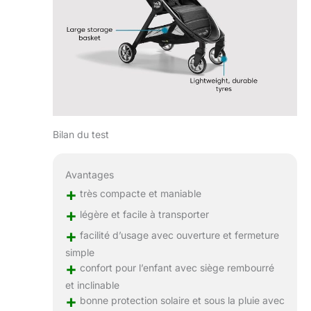
Bilan du test
Avantages
+
très compacte et maniable
+
légère et facile à transporter
+
facilité d’usage avec ouverture et fermeture
simple
+
confort pour l’enfant avec siège rembourré
et inclinable
+
bonne protection solaire et sous la pluie avec