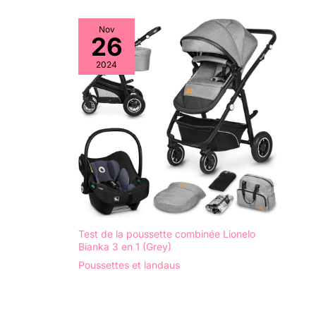
Nov
26
2024
Test de la poussette combinée Lionelo
Bianka 3 en 1 (Grey)
Poussettes et landaus