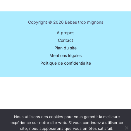
Copyright © 2026 Bébés trop mignons
A propos
Contact
Plan du site
Mentions légales
Politique de confidentialité
Nous utilisons des cookies pour vous garantir la meilleure
expérience sur notre site web. Si vous continuez à utiliser ce
site, nous supposerons que vous en êtes satisfait.