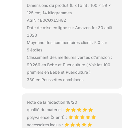
Dimensions du produit (L x l x h) : 100 x 59 x
125 cm; 14 kilogrammes
ASIN : B0CGXL5H8Z
Date de mise en ligne sur Amazon.fr : 30 août
2023
Moyenne des commentaires client : 5,0 sur
5 étoiles
Classement des meilleures ventes d’Amazon :
90 266 en Bébé et Puériculture ( Voir les 100
premiers en Bébé et Puériculture )
330 en Poussettes combinées
Note de la rédaction 18/20
qualité du matériel :
polyvalence (3 en 1) :
accessoires inclus :