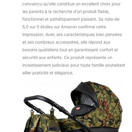
convaincu qu’elle constitue un excellent choix pour
les parents à la recherche d’un produit fiable,
fonctionnel et esthétiquement plaisant. Sa note de
5,0 sur 5 étoiles sur Amazon confirme cette
impression. Avec ses caractéristiques bien pensées
et ses nombreux accessoires, elle répond aux
besoins quotidiens tout en garantissant confort et
sécurité aux enfants. Ce produit représente un
investissement judicieux pour toute famille souhaitant
allier praticité et élégance.