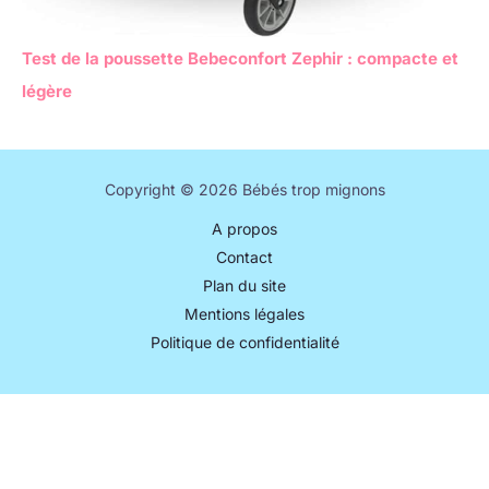
Test de la poussette Bebeconfort Zephir : compacte et
légère
Copyright © 2026 Bébés trop mignons
A propos
Contact
Plan du site
Mentions légales
Politique de confidentialité