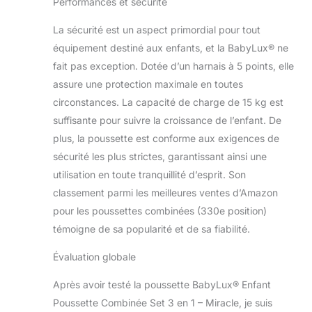
Performances et sécurité
La sécurité est un aspect primordial pour tout
équipement destiné aux enfants, et la BabyLux® ne
fait pas exception. Dotée d’un harnais à 5 points, elle
assure une protection maximale en toutes
circonstances. La capacité de charge de 15 kg est
suffisante pour suivre la croissance de l’enfant. De
plus, la poussette est conforme aux exigences de
sécurité les plus strictes, garantissant ainsi une
utilisation en toute tranquillité d’esprit. Son
classement parmi les meilleures ventes d’Amazon
pour les poussettes combinées (330e position)
témoigne de sa popularité et de sa fiabilité.
Évaluation globale
Après avoir testé la poussette BabyLux® Enfant
Poussette Combinée Set 3 en 1 – Miracle, je suis