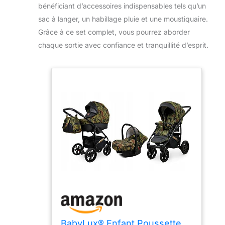
bénéficiant d’accessoires indispensables tels qu’un
sac à langer, un habillage pluie et une moustiquaire.
Grâce à ce set complet, vous pourrez aborder
chaque sortie avec confiance et tranquillité d’esprit.
BabyLux® Enfant Poussette