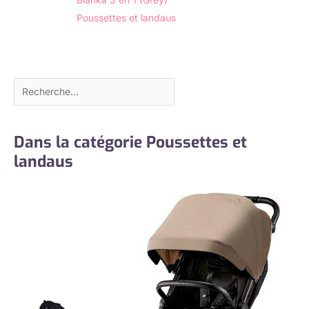
Poussettes et landaus
Dans la catégorie Poussettes et
landaus