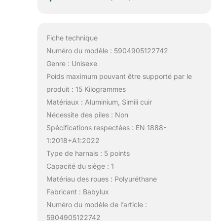
Fiche technique
Numéro du modèle : 5904905122742
Genre : Unisexe
Poids maximum pouvant être supporté par le
produit : 15 Kilogrammes
Matériaux : Aluminium, Simili cuir
Nécessite des piles : Non
Spécifications respectées : EN 1888-
1:2018+A1:2022
Type de harnais : 5 points
Capacité du siège : 1
Matériau des roues : Polyuréthane
Fabricant : Babylux
Numéro du modèle de l’article :
5904905122742