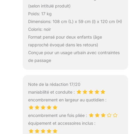
(selon intitulé produit)
Poids: 17 kg
Dimensions: 108 cm (L) x 59 cm (l) x 120 cm (H)
Coloris: noir
Format pensé pour deux enfants (âge
rapproché évoqué dans les retours)
Conçue pour un usage urbain avec contraintes
de passage
Note de la rédaction 17/20
maniabilité et conduite :
encombrement en largeur au quotidien :
encombrement une fois pliée :
équipement et accessoires inclus :