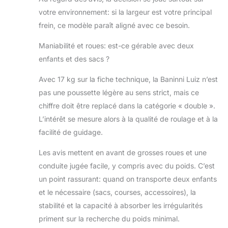
votre environnement: si la largeur est votre principal
frein, ce modèle paraît aligné avec ce besoin.
Maniabilité et roues: est-ce gérable avec deux
enfants et des sacs ?
Avec 17 kg sur la fiche technique, la Baninni Luiz n’est
pas une poussette légère au sens strict, mais ce
chiffre doit être replacé dans la catégorie « double ».
L’intérêt se mesure alors à la qualité de roulage et à la
facilité de guidage.
Les avis mettent en avant de grosses roues et une
conduite jugée facile, y compris avec du poids. C’est
un point rassurant: quand on transporte deux enfants
et le nécessaire (sacs, courses, accessoires), la
stabilité et la capacité à absorber les irrégularités
priment sur la recherche du poids minimal.