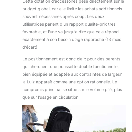
Cette dotation d’accessoires pèse directement sur le
budget global, car elle limite les achats additionnels
souvent nécessaires après coup. Les deux
utilisatrices parlent d’un rapport qualité-prix très
favorable, et l’une va jusqu’à dire que cela répond
exactement à son besoin d’âge rapproché (13 mois
d’écart).
Le positionnement est donc clair: pour des parents
qui cherchent une poussette double fonctionnelle,
bien équipée et adaptée aux contraintes de largeur,
la Luiz apparaît comme une option rationnelle. Le
compromis principal se situe sur le volume plié, plus
que sur l’usage en circulation.