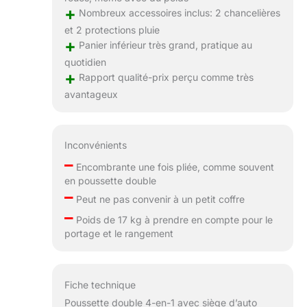
+
Nombreux accessoires inclus: 2 chancelières
et 2 protections pluie
+
Panier inférieur très grand, pratique au
quotidien
+
Rapport qualité-prix perçu comme très
avantageux
Inconvénients
–
Encombrante une fois pliée, comme souvent
en poussette double
–
Peut ne pas convenir à un petit coffre
–
Poids de 17 kg à prendre en compte pour le
portage et le rangement
Fiche technique
Poussette double 4-en-1 avec siège d’auto