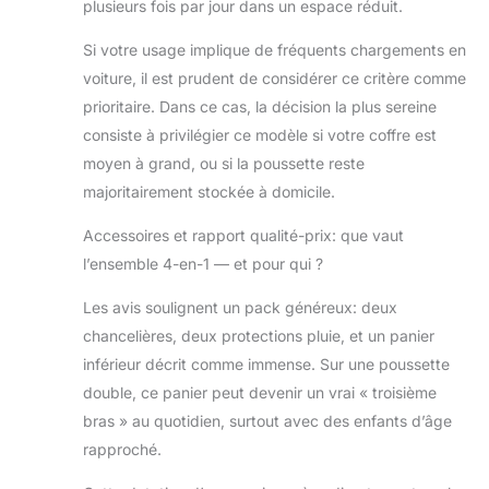
plusieurs fois par jour dans un espace réduit.
Si votre usage implique de fréquents chargements en
voiture, il est prudent de considérer ce critère comme
prioritaire. Dans ce cas, la décision la plus sereine
consiste à privilégier ce modèle si votre coffre est
moyen à grand, ou si la poussette reste
majoritairement stockée à domicile.
Accessoires et rapport qualité-prix: que vaut
l’ensemble 4-en-1 — et pour qui ?
Les avis soulignent un pack généreux: deux
chancelières, deux protections pluie, et un panier
inférieur décrit comme immense. Sur une poussette
double, ce panier peut devenir un vrai « troisième
bras » au quotidien, surtout avec des enfants d’âge
rapproché.