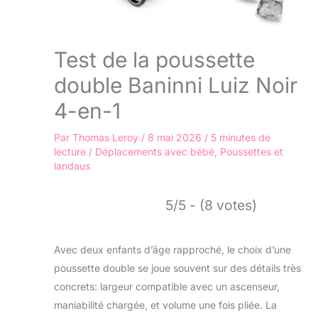
Test de la poussette
double Baninni Luiz Noir
4-en-1
Par
Thomas Leroy
/
8 mai 2026
/
5 minutes de
lecture
/
Déplacements avec bébé
,
Poussettes et
landaus
5/5 - (8 votes)
Avec deux enfants d’âge rapproché, le choix d’une
poussette double se joue souvent sur des détails très
concrets: largeur compatible avec un ascenseur,
maniabilité chargée, et volume une fois pliée. La