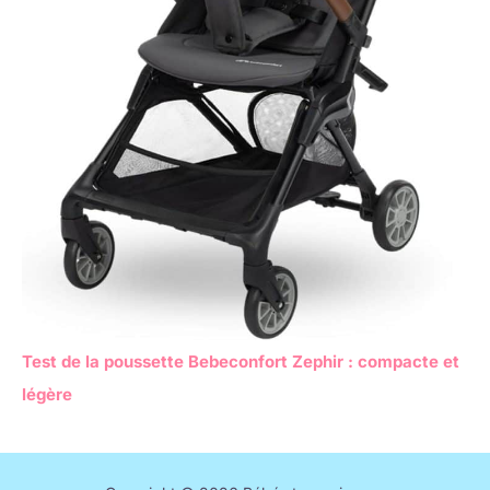
Test de la poussette Bebeconfort Zephir : compacte et
légère