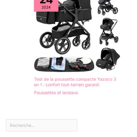
2024
Test de la poussette compacte Yazoco 3
en 1 : confort tout-terrain garanti
Poussettes et landaus