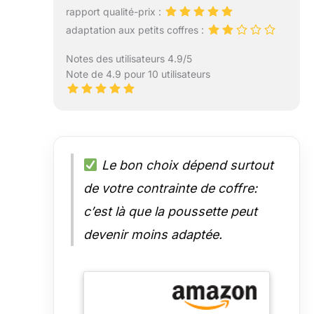
rapport qualité-prix :
adaptation aux petits coffres :
Notes des utilisateurs 4.9/5
Note de 4.9 pour 10 utilisateurs
Le bon choix dépend surtout
de votre contrainte de coffre:
c’est là que la poussette peut
devenir moins adaptée.