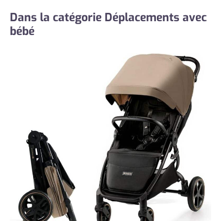
Dans la catégorie Déplacements avec
bébé