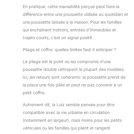
En pratique, cette maniabilité perçue peut faire la
différence entre une poussette utilisée au quotidien et
une poussette laissée à la maison. Pour les familles
qui enchaînent trottoirs, entrées d’immeubles et
trajets courts, c’est un signal positif.
Pliage et coffre: quelles limites faut-il anticiper ?
Le pliage est le point où les compromis d’une
poussette double rattrapent la plupart des modèles.
Ici, les retours sont cohérents: la poussette prend de
la place une fois pliée et peut ne pas convenir à un
petit coffre.
Autrement dit, la Luiz semble pensée pour être
compatible avec la vie urbaine en circulation
(notamment en largeur), mais moins pour les petits
véhicules ou les familles qui plient et rangent