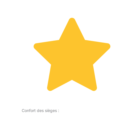
Confort des sièges :