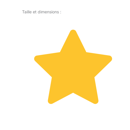
Taille et dimensions :