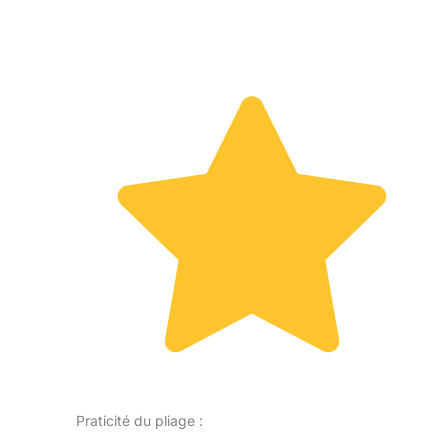
Praticité du pliage :