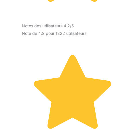
Notes des utilisateurs 4.2/5
Note de 4.2 pour 1222 utilisateurs