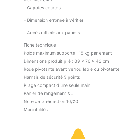
–
Capotes courtes
–
Dimension erronée à vérifier
–
Accès difficile aux paniers
Fiche technique
Poids maximum supporté : 15 kg par enfant
Dimensions produit plié : 89 x 76 x 42 cm
Roue pivotante avant verrouillable ou pivotante
Harnais de sécurité 5 points
Pliage compact d’une seule main
Panier de rangement XL
Note de la rédaction 16/20
Maniabilité :