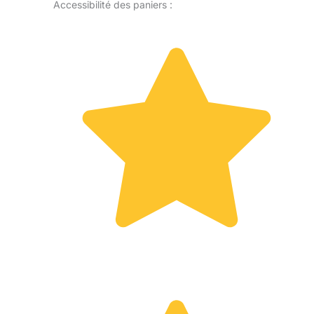
Accessibilité des paniers :