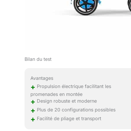
Bilan du test
Avantages
+
Propulsion électrique facilitant les
promenades en montée
+
Design robuste et moderne
+
Plus de 20 configurations possibles
+
Facilité de pliage et transport