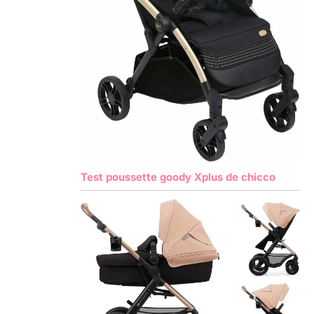
Test poussette goody Xplus de chicco