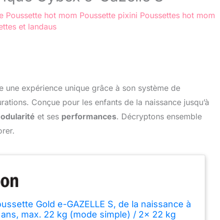
e
Poussette hot mom
Poussette pixini
Poussettes hot mom
ttes et landaus
 une expérience unique grâce à son système de
rations. Conçue pour les enfants de la naissance jusqu’à
odularité
et ses
performances
. Décryptons ensemble
rer.
ssette Gold e-GAZELLE S, de la naissance à
 ans, max. 22 kg (mode simple) / 2x 22 kg