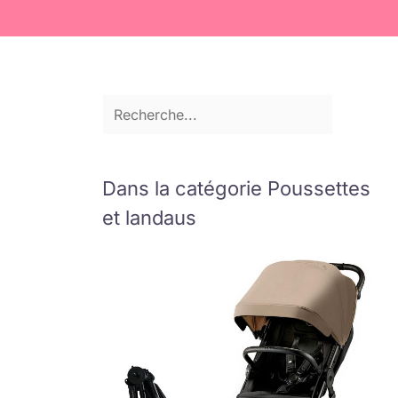
Dans la catégorie Poussettes
et landaus