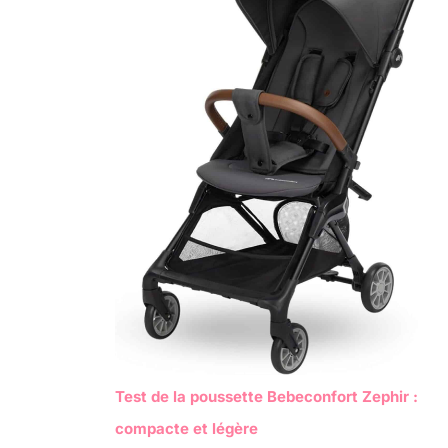
Test de la poussette Bebeconfort Zephir :
compacte et légère