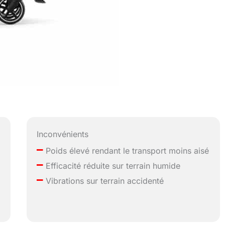
Inconvénients
–
Poids élevé rendant le transport moins aisé
–
Efficacité réduite sur terrain humide
–
Vibrations sur terrain accidenté