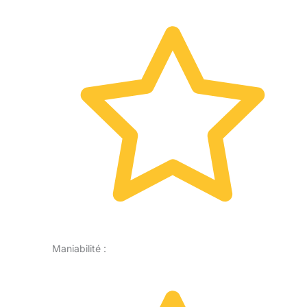
Maniabilité :