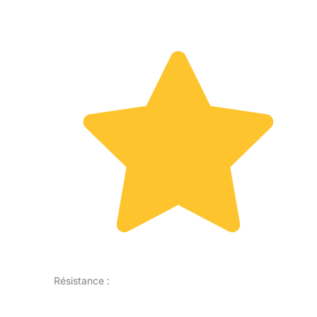
Résistance :