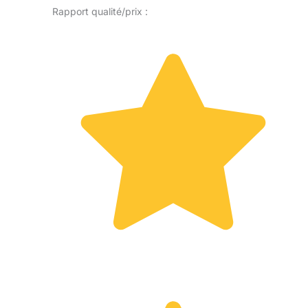
Rapport qualité/prix :