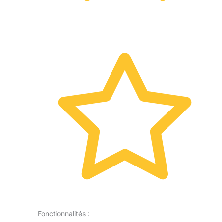
Fonctionnalités :