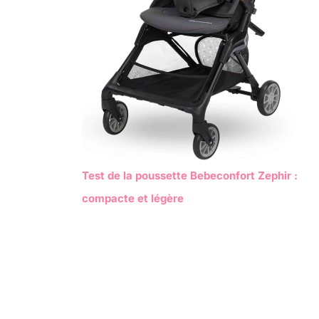
Test de la poussette Bebeconfort Zephir :
compacte et légère