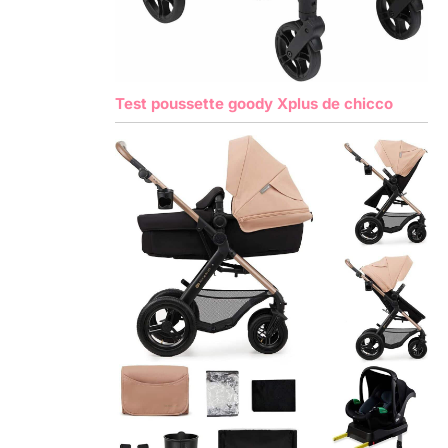
Test poussette goody Xplus de chicco