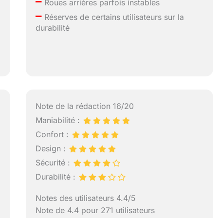
–
Roues arrières parfois instables
–
Réserves de certains utilisateurs sur la
durabilité
Note de la rédaction 16/20
Maniabilité :
Confort :
Design :
Sécurité :
Durabilité :
Notes des utilisateurs 4.4/5
Note de 4.4 pour 271 utilisateurs