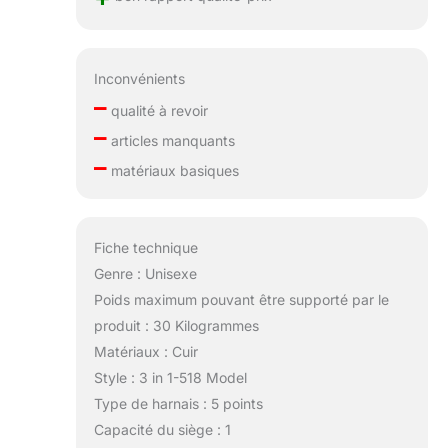
Inconvénients
–
qualité à revoir
–
articles manquants
–
matériaux basiques
Fiche technique
Genre : Unisexe
Poids maximum pouvant être supporté par le
produit : 30 Kilogrammes
Matériaux : Cuir
Style : 3 in 1-518 Model
Type de harnais : 5 points
Capacité du siège : 1