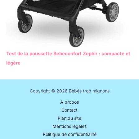
Test de la poussette Bebeconfort Zephir : compacte et
légère
Copyright © 2026 Bébés trop mignons
A propos
Contact
Plan du site
Mentions légales
Politique de confidentialité