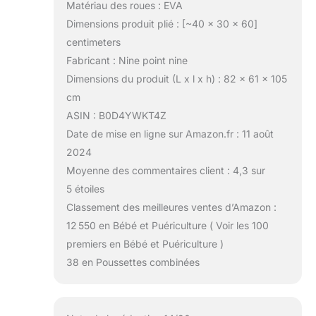
Matériau des roues : EVA
Dimensions produit plié : [~40 x 30 x 60]
centimeters
Fabricant : Nine point nine
Dimensions du produit (L x l x h) : 82 x 61 x 105
cm
ASIN : B0D4YWKT4Z
Date de mise en ligne sur Amazon.fr : 11 août
2024
Moyenne des commentaires client : 4,3 sur
5 étoiles
Classement des meilleures ventes d’Amazon :
12 550 en Bébé et Puériculture ( Voir les 100
premiers en Bébé et Puériculture )
38 en Poussettes combinées