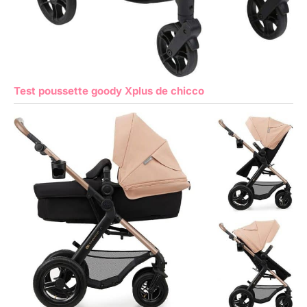
Test poussette goody Xplus de chicco