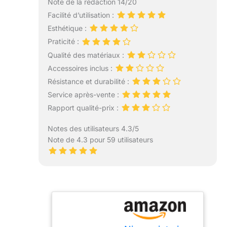
Note de la rédaction 14/20
Facilité d’utilisation :
Esthétique :
Praticité :
Qualité des matériaux :
Accessoires inclus :
Résistance et durabilité :
Service après-vente :
Rapport qualité-prix :
Notes des utilisateurs 4.3/5
Note de 4.3 pour 59 utilisateurs