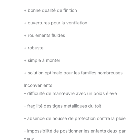
+
bonne qualité de finition
+
ouvertures pour la ventilation
+
roulements fluides
+
robuste
+
simple à monter
+
solution optimale pour les familles nombreuses
Inconvénients
–
difficulté de manœuvre avec un poids élevé
–
fragilité des tiges métalliques du toit
–
absence de housse de protection contre la pluie
–
impossibilité de positionner les enfants deux par
deux