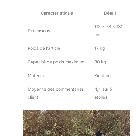
Caractéristique
Détail
113 x 78 x 130
Dimensions
cm
Poids de l’article
17 kg
Capacité de poids maximum
80 kg
Matériau
Simili cuir
Moyenne des commentaires
4,4 sur 5
client
étoiles