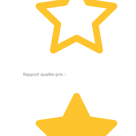
Rapport qualité-prix :