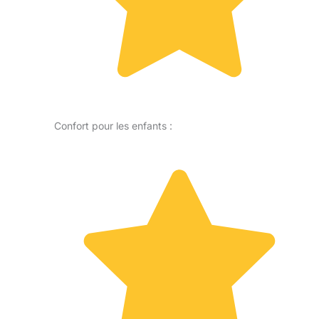
Confort pour les enfants :