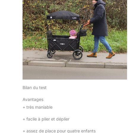
Bilan du test
Avantages
+
très maniable
+
facile à plier et déplier
+
assez de place pour quatre enfants