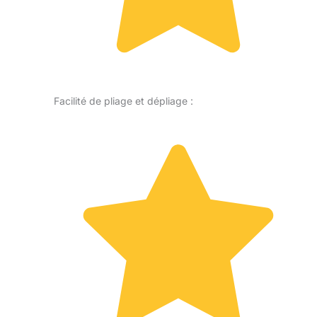
Facilité de pliage et dépliage :