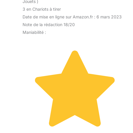
Jouets )
3 en Chariots à tirer
Date de mise en ligne sur Amazon.fr : 6 mars 2023
Note de la rédaction 18/20
Maniabilité :