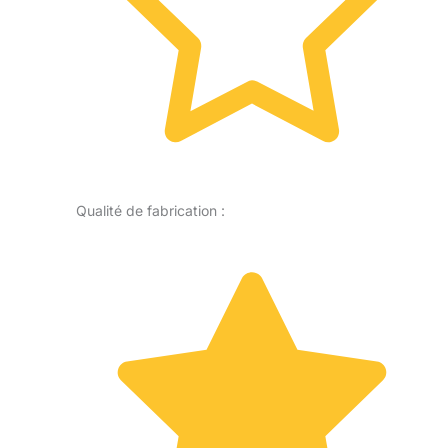
Qualité de fabrication :