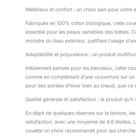
Matériaux et confort : un choix sain pour votre e
Fabriquée en 100% coton biologique, cette cou
essentiel pour les peaux sensibles des bébés. C
moindre du tissu extérieur, justifiant l’usage d’
Adaptabilité et polyvalence : un produit multifon
Initialement pensée pour les berceaux, cette co
comme en complément d’une couverture sur un lit
pour des soirées d’hiver bien au chaud, que ce s
Qualité générale et satisfaction : le produit qu’il
En dépit de quelques réserves sur la texture, les
satisfaction, avec une moyenne de 4,6 étoiles. L
couette un choix recommandé pour qui cherche 