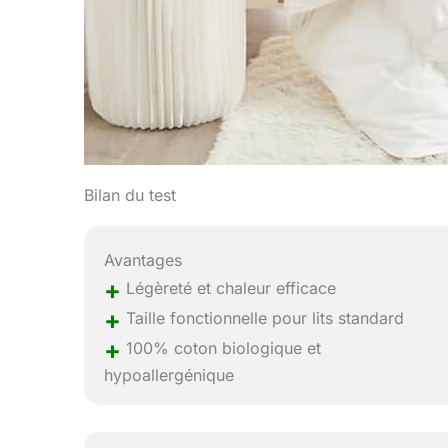
Bilan du test
Avantages
+
Légèreté et chaleur efficace
+
Taille fonctionnelle pour lits standard
+
100% coton biologique et
hypoallergénique