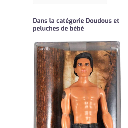
Dans la catégorie Doudous et
peluches de bébé