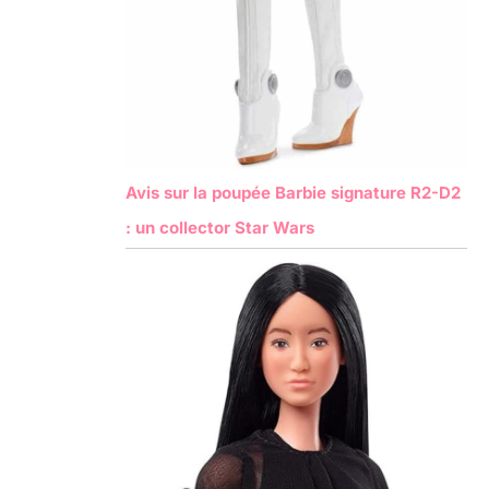
Avis sur la poupée Barbie signature R2-D2
: un collector Star Wars