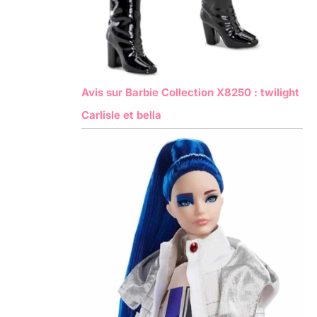
Avis sur Barbie Collection X8250 : twilight
Carlisle et bella