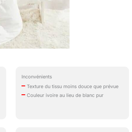
Inconvénients
–
Texture du tissu moins douce que prévue
–
Couleur ivoire au lieu de blanc pur