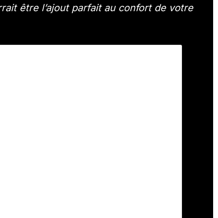
t être l’ajout parfait au confort de votre