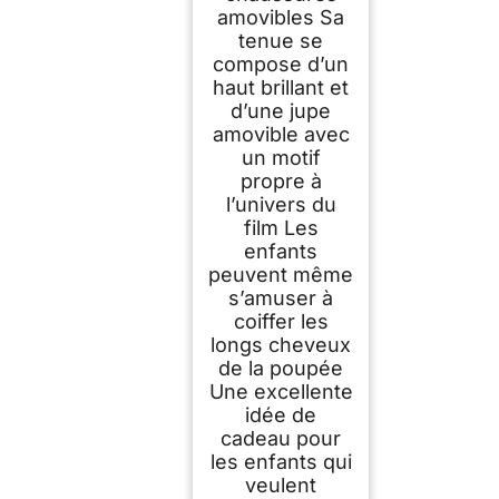
amovibles Sa
tenue se
compose d’un
haut brillant et
d’une jupe
amovible avec
un motif
propre à
l’univers du
film Les
enfants
peuvent même
s’amuser à
coiffer les
longs cheveux
de la poupée
Une excellente
idée de
cadeau pour
les enfants qui
veulent