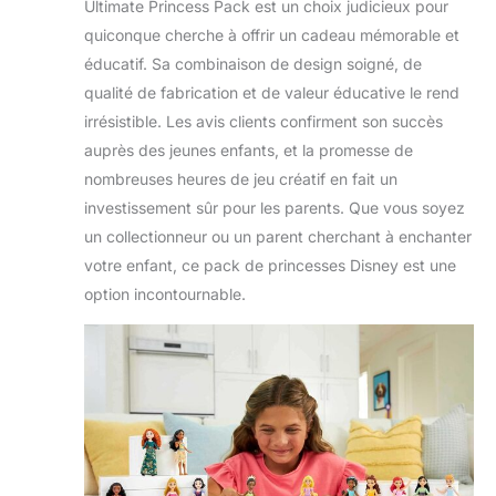
Ultimate Princess Pack est un choix judicieux pour
quiconque cherche à offrir un cadeau mémorable et
éducatif. Sa combinaison de design soigné, de
qualité de fabrication et de valeur éducative le rend
irrésistible. Les avis clients confirment son succès
auprès des jeunes enfants, et la promesse de
nombreuses heures de jeu créatif en fait un
investissement sûr pour les parents. Que vous soyez
un collectionneur ou un parent cherchant à enchanter
votre enfant, ce pack de princesses Disney est une
option incontournable.