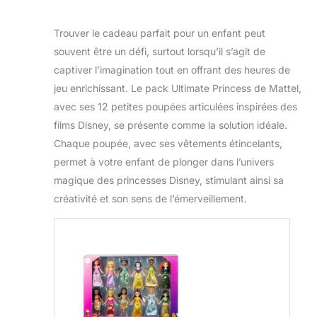
Trouver le cadeau parfait pour un enfant peut
souvent être un défi, surtout lorsqu’il s’agit de
captiver l’imagination tout en offrant des heures de
jeu enrichissant. Le pack Ultimate Princess de Mattel,
avec ses 12 petites poupées articulées inspirées des
films Disney, se présente comme la solution idéale.
Chaque poupée, avec ses vêtements étincelants,
permet à votre enfant de plonger dans l’univers
magique des princesses Disney, stimulant ainsi sa
créativité et son sens de l’émerveillement.