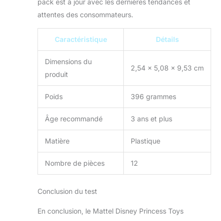
pack est à jour avec les dernières tendances et
attentes des consommateurs.
Caractéristique
Détails
Dimensions du
2,54 x 5,08 x 9,53 cm
produit
Poids
396 grammes
Âge recommandé
3 ans et plus
Matière
Plastique
Nombre de pièces
12
Conclusion du test
En conclusion, le Mattel Disney Princess Toys