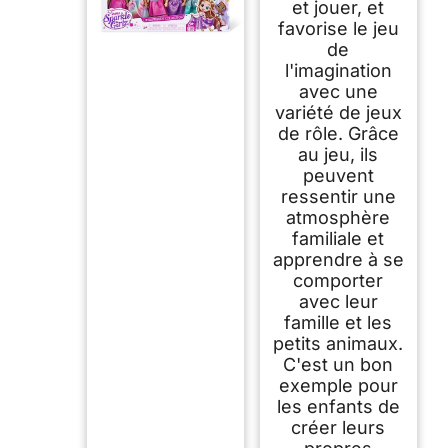
et jouer, et
favorise le jeu
de
l'imagination
avec une
variété de jeux
de rôle. Grâce
au jeu, ils
peuvent
ressentir une
atmosphère
familiale et
apprendre à se
comporter
avec leur
famille et les
petits animaux.
C'est un bon
exemple pour
les enfants de
créer leurs