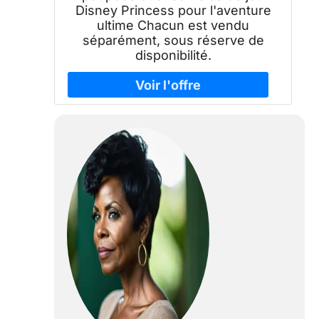
Disney Princess pour l'aventure
ultime Chacun est vendu
séparément, sous réserve de
disponibilité.