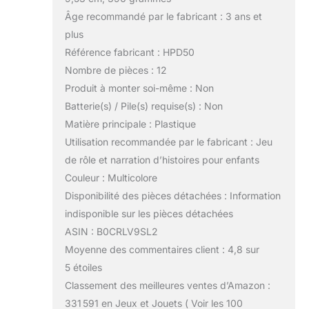
Âge recommandé par le fabricant : 3 ans et
plus
Référence fabricant : HPD50
Nombre de pièces : 12
Produit à monter soi-même : Non
Batterie(s) / Pile(s) requise(s) : Non
Matière principale : Plastique
Utilisation recommandée par le fabricant : Jeu
de rôle et narration d’histoires pour enfants
Couleur : Multicolore
Disponibilité des pièces détachées : Information
indisponible sur les pièces détachées
ASIN : B0CRLV9SL2
Moyenne des commentaires client : 4,8 sur
5 étoiles
Classement des meilleures ventes d’Amazon :
331 591 en Jeux et Jouets ( Voir les 100