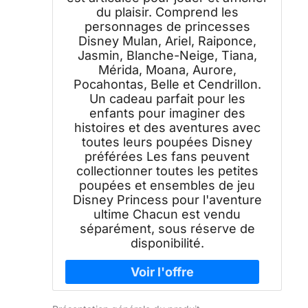
du plaisir. Comprend les
personnages de princesses
Disney Mulan, Ariel, Raiponce,
Jasmin, Blanche-Neige, Tiana,
Mérida, Moana, Aurore,
Pocahontas, Belle et Cendrillon.
Un cadeau parfait pour les
enfants pour imaginer des
histoires et des aventures avec
toutes leurs poupées Disney
préférées Les fans peuvent
collectionner toutes les petites
poupées et ensembles de jeu
Disney Princess pour l'aventure
ultime Chacun est vendu
séparément, sous réserve de
disponibilité.