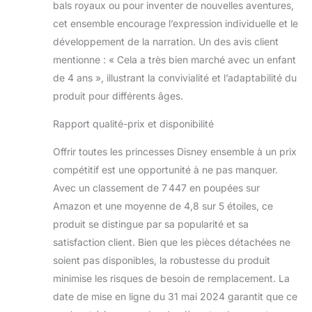
bals royaux ou pour inventer de nouvelles aventures,
cet ensemble encourage l’expression individuelle et le
développement de la narration. Un des avis client
mentionne : « Cela a très bien marché avec un enfant
de 4 ans », illustrant la convivialité et l’adaptabilité du
produit pour différents âges.
Rapport qualité-prix et disponibilité
Offrir toutes les princesses Disney ensemble à un prix
compétitif est une opportunité à ne pas manquer.
Avec un classement de 7 447 en poupées sur
Amazon et une moyenne de 4,8 sur 5 étoiles, ce
produit se distingue par sa popularité et sa
satisfaction client. Bien que les pièces détachées ne
soient pas disponibles, la robustesse du produit
minimise les risques de besoin de remplacement. La
date de mise en ligne du 31 mai 2024 garantit que ce