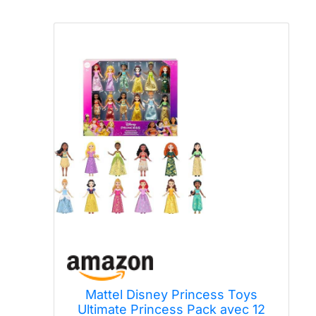
Mattel Disney Princess Toys
Ultimate Princess Pack avec 12