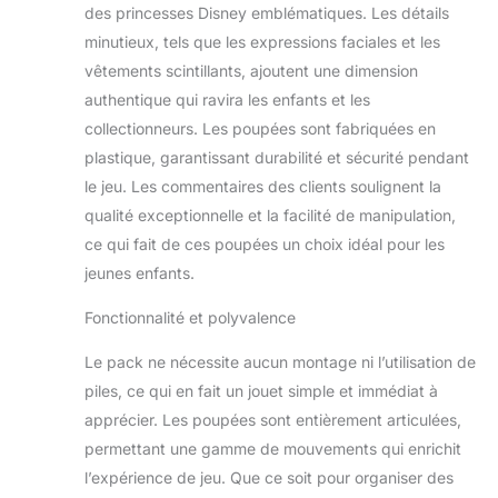
des princesses Disney emblématiques. Les détails
minutieux, tels que les expressions faciales et les
vêtements scintillants, ajoutent une dimension
authentique qui ravira les enfants et les
collectionneurs. Les poupées sont fabriquées en
plastique, garantissant durabilité et sécurité pendant
le jeu. Les commentaires des clients soulignent la
qualité exceptionnelle et la facilité de manipulation,
ce qui fait de ces poupées un choix idéal pour les
jeunes enfants.
Fonctionnalité et polyvalence
Le pack ne nécessite aucun montage ni l’utilisation de
piles, ce qui en fait un jouet simple et immédiat à
apprécier. Les poupées sont entièrement articulées,
permettant une gamme de mouvements qui enrichit
l’expérience de jeu. Que ce soit pour organiser des