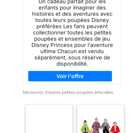
Un cadeau parfait pour les
enfants pour imaginer des
histoires et des aventures avec
toutes leurs poupées Disney
préférées Les fans peuvent
collectionner toutes les petites
poupées et ensembles de jeu
Disney Princess pour l'aventure
ultime Chacun est vendu
séparément, sous réserve de
disponibilité.
Découvrez d’autres petites poupées articulées