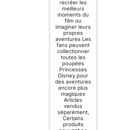
recréer les
meilleurs
moments du
film ou
imaginer leurs
propres
aventures Les
fans peuvent
collectionner
toutes les
poupées
Princesses
Disney pour
des aventures
encore plus
magiques
Articles
vendus
séparément,
Certains
produits