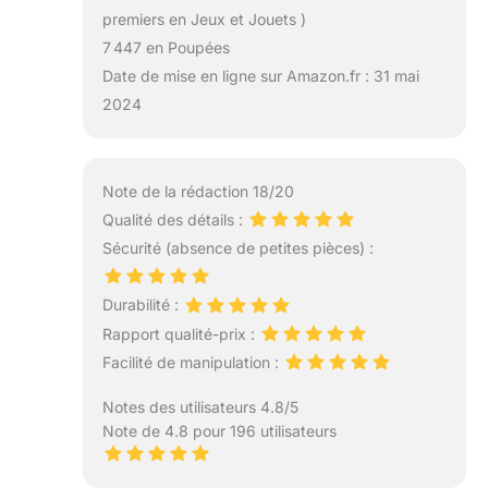
premiers en Jeux et Jouets )
7 447 en Poupées
Date de mise en ligne sur Amazon.fr : 31 mai
2024
Note de la rédaction 18/20
Qualité des détails :
Sécurité (absence de petites pièces) :
Durabilité :
Rapport qualité-prix :
Facilité de manipulation :
Notes des utilisateurs 4.8/5
Note de 4.8 pour 196 utilisateurs