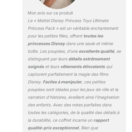
Mon avis sur ce produit
Le « Mattel Disney Princess Toys Ultimate
Princess Pack » est un véritable enchantement
pour les petites filles, offrant
toutes les
princesses Disney
dans une seule et même
boîte. Les poupées, d’une
excellente qualité
, se
distinguent par leurs
détails extrêmement
soignés
et leurs
vêtements étincelants
qui
capturent parfaitement la magie des films
Disney.
Faciles à manipuler
, ces petites
poupées sont idéales pour les jeux de rôle et la
narration d’histoires, éveillant ainsi l’imagination
des enfants. Avec des notes parfaites dans
toutes les catégories, de la qualité des détails à
la durabilité, ce coffret incarne un
rapport
qualité-prix exceptionnel
. Bien que