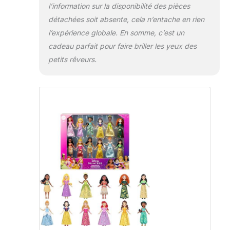
l’information sur la disponibilité des pièces
détachées soit absente, cela n’entache en rien
l’expérience globale. En somme, c’est un
cadeau parfait pour faire briller les yeux des
petits rêveurs.