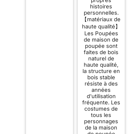
propres
histoires
personnelles.
【matériaux de
haute qualité】
Les Poupées
de maison de
poupée sont
faites de bois
naturel de
haute qualité,
la structure en
bois stable
résiste à des
années
d'utilisation
fréquente. Les
costumes de
tous les
personnages
de la maison
de poupée