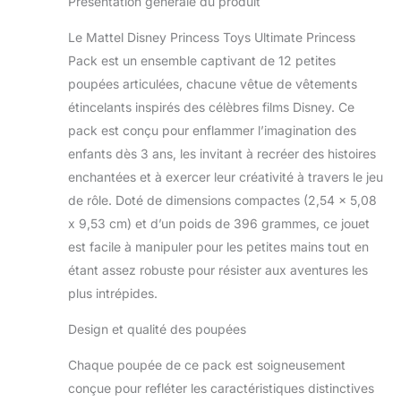
Présentation générale du produit
Le Mattel Disney Princess Toys Ultimate Princess
Pack est un ensemble captivant de 12 petites
poupées articulées, chacune vêtue de vêtements
étincelants inspirés des célèbres films Disney. Ce
pack est conçu pour enflammer l’imagination des
enfants dès 3 ans, les invitant à recréer des histoires
enchantées et à exercer leur créativité à travers le jeu
de rôle. Doté de dimensions compactes (2,54 x 5,08
x 9,53 cm) et d’un poids de 396 grammes, ce jouet
est facile à manipuler pour les petites mains tout en
étant assez robuste pour résister aux aventures les
plus intrépides.
Design et qualité des poupées
Chaque poupée de ce pack est soigneusement
conçue pour refléter les caractéristiques distinctives