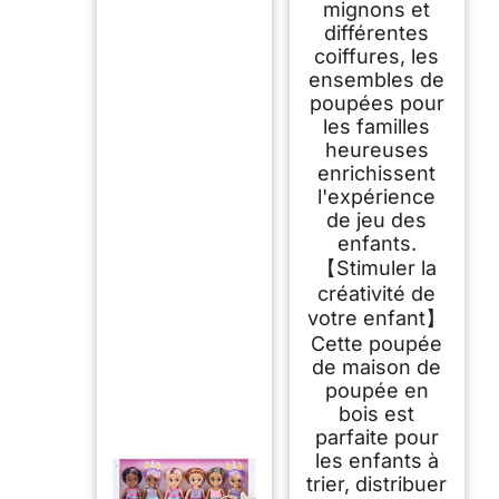
mignons et
différentes
coiffures, les
ensembles de
poupées pour
les familles
heureuses
enrichissent
l'expérience
de jeu des
enfants.
【Stimuler la
créativité de
votre enfant】
Cette poupée
de maison de
poupée en
bois est
parfaite pour
les enfants à
trier, distribuer