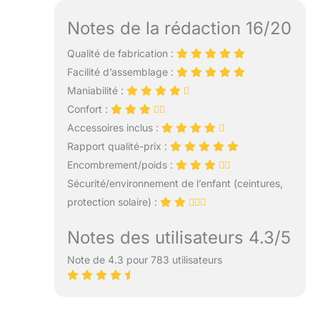
Notes de la rédaction 16/20
Qualité de fabrication :
Facilité d’assemblage :
Maniabilité :
Confort :
Accessoires inclus :
Rapport qualité-prix :
Encombrement/poids :
Sécurité/environnement de l’enfant (ceintures,
protection solaire) :
Notes des utilisateurs 4.3/5
Note de 4.3 pour 783 utilisateurs