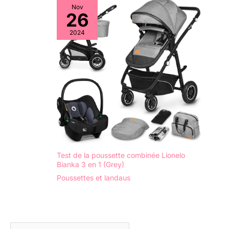
Nov
26
2024
Test de la poussette combinée Lionelo
Bianka 3 en 1 (Grey)
Poussettes et landaus