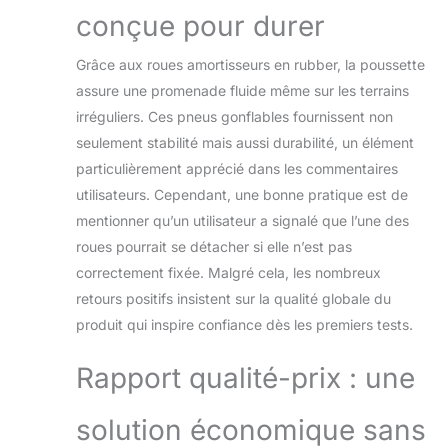
conçue pour durer
Grâce aux roues amortisseurs en rubber, la poussette
assure une promenade fluide même sur les terrains
irréguliers. Ces pneus gonflables fournissent non
seulement stabilité mais aussi durabilité, un élément
particulièrement apprécié dans les commentaires
utilisateurs. Cependant, une bonne pratique est de
mentionner qu’un utilisateur a signalé que l’une des
roues pourrait se détacher si elle n’est pas
correctement fixée. Malgré cela, les nombreux
retours positifs insistent sur la qualité globale du
produit qui inspire confiance dès les premiers tests.
Rapport qualité-prix : une
solution économique sans