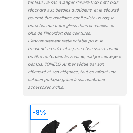
tableau : le sac à langer s’avère trop petit pour
répondre aux besoins quotidiens, et la sécurité
pourrait être améliorée car il existe un risque
potentiel que bébé glisse dans la nacelle, en
plus de l’inconfort des ceintures.
L’encombrement reste notable pour un
transport en solo, et la protection solaire aurait
pu être renforcée. En somme, malgré ces légers
bémols, lIONELO Amber séduit par son
efficacité et son élégance, tout en offrant une
solution pratique grâce à ses nombreux
accessoires inclus.
-8%