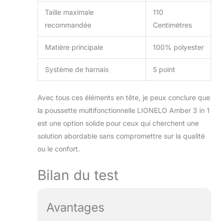
Taille maximale
110
recommandée
Centimètres
Matière principale
100% polyester
Système de harnais
5 point
Avec tous ces éléments en tête, je peux conclure que
la poussette multifonctionnelle LIONELO Amber 3 in 1
est une option solide pour ceux qui cherchent une
solution abordable sans compromettre sur la qualité
ou le confort.
Bilan du test
Avantages