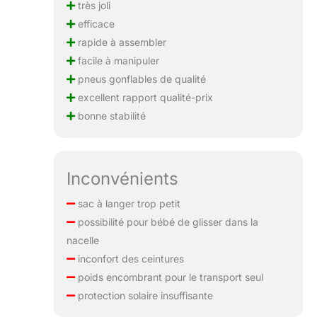
très joli
efficace
rapide à assembler
facile à manipuler
pneus gonflables de qualité
excellent rapport qualité-prix
bonne stabilité
Inconvénients
sac à langer trop petit
possibilité pour bébé de glisser dans la
nacelle
inconfort des ceintures
poids encombrant pour le transport seul
protection solaire insuffisante