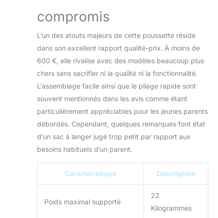
compromis
L’un des atouts majeurs de cette poussette réside
dans son excellent rapport qualité-prix. À moins de
600 €, elle rivalise avec des modèles beaucoup plus
chers sans sacrifier ni la qualité ni la fonctionnalité.
L’assemblage facile ainsi que le pliage rapide sont
souvent mentionnés dans les avis comme étant
particulièrement appréciables pour les jeunes parents
débordés. Cependant, quelques remarques font état
d’un sac à langer jugé trop petit par rapport aux
besoins habituels d’un parent.
Caractéristique
Description
22
Poids maximal supporté
Kilogrammes