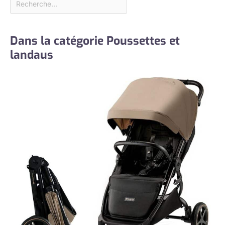
Dans la catégorie Poussettes et
landaus