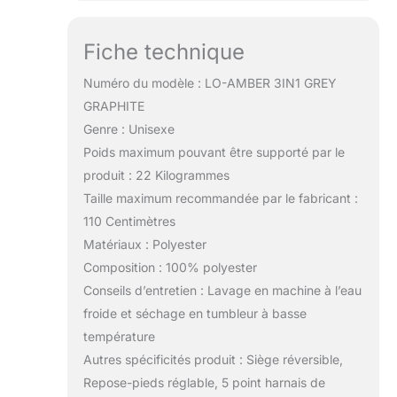
Fiche technique
Numéro du modèle : LO-AMBER 3IN1 GREY
GRAPHITE
Genre : Unisexe
Poids maximum pouvant être supporté par le
produit : 22 Kilogrammes
Taille maximum recommandée par le fabricant :
110 Centimètres
Matériaux : Polyester
Composition : 100% polyester
Conseils d’entretien : Lavage en machine à l’eau
froide et séchage en tumbleur à basse
température
Autres spécificités produit : Siège réversible,
Repose-pieds réglable, 5 point harnais de