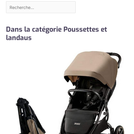
Dans la catégorie Poussettes et
landaus