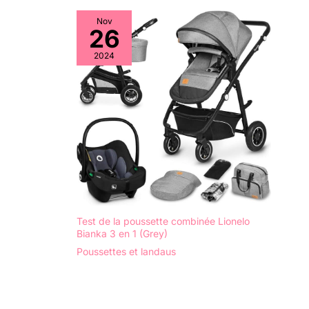
Nov
26
2024
Test de la poussette combinée Lionelo
Bianka 3 en 1 (Grey)
Poussettes et landaus