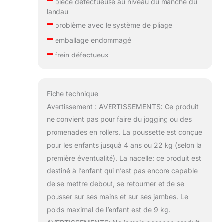
–
pièce défectueuse au niveau du manche du
landau
–
problème avec le système de pliage
–
emballage endommagé
–
frein défectueux
Fiche technique
Avertissement : AVERTISSEMENTS: Ce produit
ne convient pas pour faire du jogging ou des
promenades en rollers. La poussette est conçue
pour les enfants jusquà 4 ans ou 22 kg (selon la
première éventualité). La nacelle: ce produit est
destiné à l’enfant qui n’est pas encore capable
de se mettre debout, se retourner et de se
pousser sur ses mains et sur ses jambes. Le
poids maximal de l’enfant est de 9 kg.