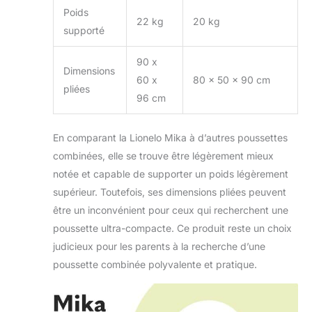
Poids
22 kg
20 kg
supporté
90 x
Dimensions
60 x
80 x 50 x 90 cm
pliées
96 cm
En comparant la Lionelo Mika à d’autres poussettes
combinées, elle se trouve être légèrement mieux
notée et capable de supporter un poids légèrement
supérieur. Toutefois, ses dimensions pliées peuvent
être un inconvénient pour ceux qui recherchent une
poussette ultra-compacte. Ce produit reste un choix
judicieux pour les parents à la recherche d’une
poussette combinée polyvalente et pratique.