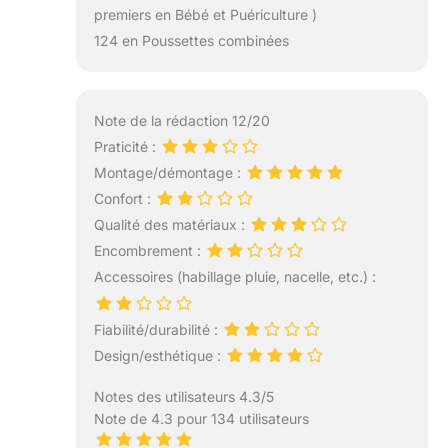
premiers en Bébé et Puériculture )
124 en Poussettes combinées
Note de la rédaction 12/20
Praticité :
Montage/démontage :
Confort :
Qualité des matériaux :
Encombrement :
Accessoires (habillage pluie, nacelle, etc.) :
Fiabilité/durabilité :
Design/esthétique :
Notes des utilisateurs 4.3/5
Note de 4.3 pour 134 utilisateurs