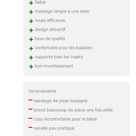
+
fiable
+
montage simple à une main
+
roues efficaces
+
design attractif
+
tissu de qualité
+
confortable pour les balades
+
supporte bien les trajets
+
bon investissement
Inconvénients
–
habillage de pluie inadapté
–
prend beaucoup de place une fois pliée
–
cosy inconfortable pour le bébé
–
nacelle peu pratique