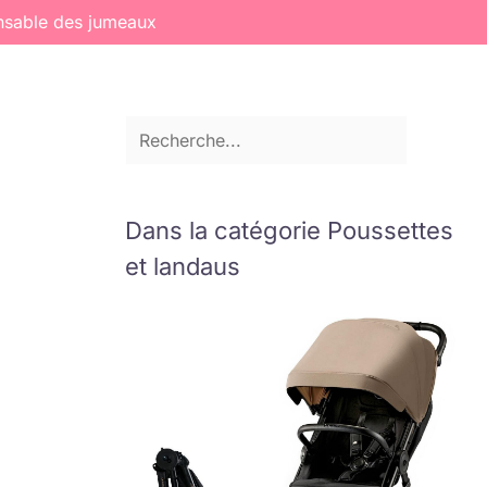
ensable des jumeaux
Dans la catégorie Poussettes
et landaus