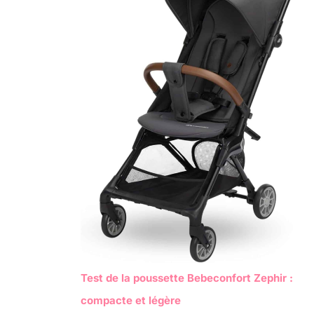
Test de la poussette Bebeconfort Zephir :
compacte et légère