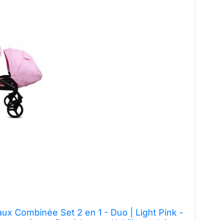
x Combinée Set 2 en 1 - Duo | Light Pink -