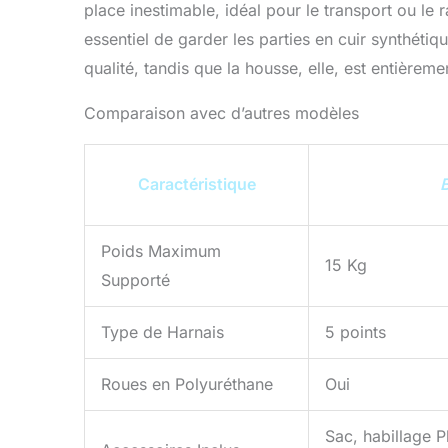
place inestimable, idéal pour le transport ou le 
essentiel de garder les parties en cuir synthétiq
qualité, tandis que la housse, elle, est entièrem
Comparaison avec d’autres modèles
Caractéristique
Poids Maximum
15 Kg
Supporté
Type de Harnais
5 points
Roues en Polyuréthane
Oui
Sac, habillage P