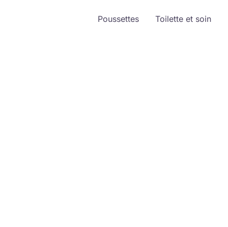
Poussettes
Toilette et soin