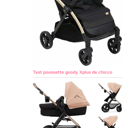
Test poussette goody Xplus de chicco