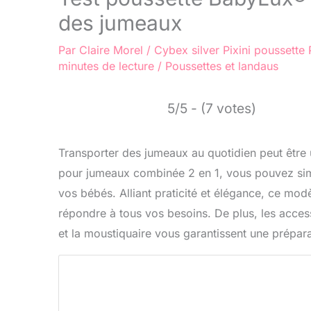
des jumeaux
Par
Claire Morel
/
Cybex silver
Pixini poussette
minutes de lecture
/
Poussettes et landaus
5/5 - (7 votes)
Transporter des jumeaux au quotidien peut être 
pour jumeaux combinée 2 en 1, vous pouvez simp
vos bébés. Alliant praticité et élégance, ce mod
répondre à tous vos besoins. De plus, les accesso
et la moustiquaire vous garantissent une préparat