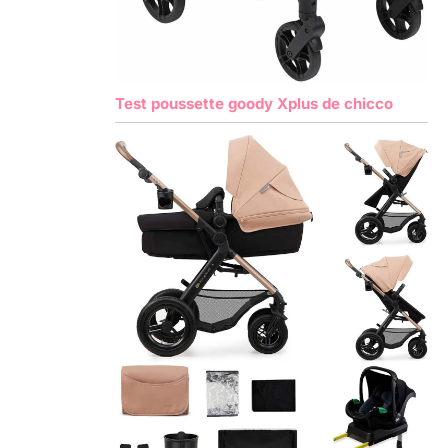
Test poussette goody Xplus de chicco