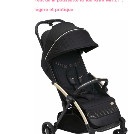
légère et pratique