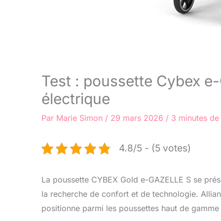
Test : poussette Cybex e-
électrique
Par
Marie Simon
/
29 mars 2026
/
3 minutes de 
4.8/5 - (5 votes)
La poussette CYBEX Gold e-GAZELLE S se présen
la recherche de confort et de technologie. Allia
positionne parmi les poussettes haut de gamme 