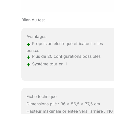
Bilan du test
Avantages
+
Propulsion électrique efficace sur les
pentes
+
Plus de 20 configurations possibles
+
Système tout-en-1
Fiche technique
Dimensions plié : 36 x 56,5 x 77,5 cm
Hauteur maximale orientée vers l’arrière : 110