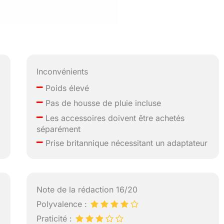
Inconvénients
–
Poids élevé
–
Pas de housse de pluie incluse
–
Les accessoires doivent être achetés
séparément
–
Prise britannique nécessitant un adaptateur
Note de la rédaction 16/20
Polyvalence :
Praticité :