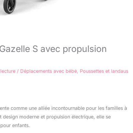
Gazelle S avec propulsion
lecture
/
Déplacements avec bébé
,
Poussettes et landaus
te comme une alliée incontournable pour les familles à
nt design moderne et propulsion électrique, elle se
pour enfants.