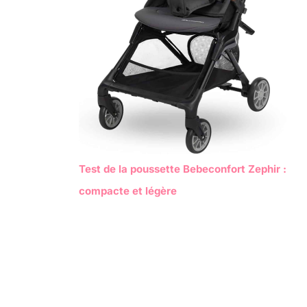
Test de la poussette Bebeconfort Zephir :
compacte et légère