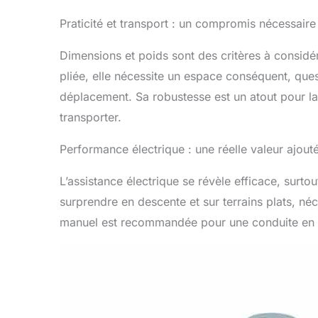
Praticité et transport : un compromis nécessaire
Dimensions et poids sont des critères à considé
pliée, elle nécessite un espace conséquent, que
déplacement. Sa robustesse est un atout pour la 
transporter.
Performance électrique : une réelle valeur ajout
L’assistance électrique se révèle efficace, surtou
surprendre en descente et sur terrains plats, né
manuel est recommandée pour une conduite en t