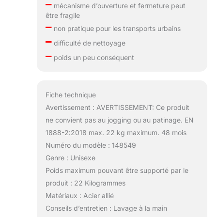
–
mécanisme d’ouverture et fermeture peut
être fragile
–
non pratique pour les transports urbains
–
difficulté de nettoyage
–
poids un peu conséquent
Fiche technique
Avertissement : AVERTISSEMENT: Ce produit
ne convient pas au jogging ou au patinage. EN
1888-2:2018 max. 22 kg maximum. 48 mois
Numéro du modèle : 148549
Genre : Unisexe
Poids maximum pouvant être supporté par le
produit : 22 Kilogrammes
Matériaux : Acier allié
Conseils d’entretien : Lavage à la main