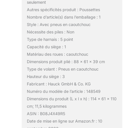
seulement
Autres spécificités produit : Poussettes
Nombre d’article(s) dans l’emballage : 1
Style : Avec pneus en caoutchouc
Nécessite des piles : Non
Type de harnais : 5 point
Capacité du siège : 1
Matériau des roues : caoutchouc
Dimensions produit plié : 88 x 61 x 39 cm
Type de volant : Pneus en caoutchouc
Hauteur du siège : 3
Fabricant : Hauck GmbH & Co. KG
Numéro du modèle de l’article : 148549
Dimensions du produit (L x l x h) : 114 x 61 x 110
cm; 11,5 kilogrammes
ASIN : B08J4X49R5
Date de mise en ligne sur Amazon.fr : 10