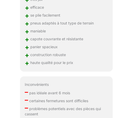
+
efficace
+
se plie facilement
+
pneus adaptés à tout type de terrain
+
maniable
+
capote couvrante et résistante
+
panier spacieux
+
construction robuste
+
haute qualité pour le prix
Inconvénients
–
pas idéale avant 6 mois
–
certaines fermetures sont difficiles
–
problèmes potentiels avec des pièces qui
cassent