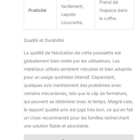
Prend de
facilement,
Praticité
l’espace dans
capote
le coffre.
couvrante.
Qualité et Durabilité
La qualité de fabrication de cette poussette est
globalement bien notée par les utilisateurs. Les
matériaux utilisés semblent robustes et bien adaptés
pour un usage quotidien intensif. Cependant,
quelques avis mentionnent des problèmes avec
certains mécanismes, tels que le clip de fermeture,
qui peuvent se détériorer avec le temps. Malgré cela,
le rapport qualité-prix est jugé très bon, ce qui en fait
un choix recommandé pour les familles recherchant
une solution fiable et abordable.