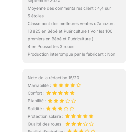
septembre 2020
Moyenne des commentaires client : 4,4 sur
5 étoiles
Classement des meilleures ventes d’Amazon :
13 825 en Bébé et Puériculture ( Voir les 100
premiers en Bébé et Puériculture )
4 en Poussettes 3 roues
Production interrompue par le fabricant : Non
Note de la rédaction 15/20
Maniabilité :
Confort :
Pliabilité :
Solidité :
Protection solaire :
Qualité des roues :
Facilité d’entretien :