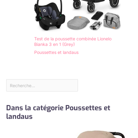
Test de la poussette combinée Lionelo
Bianka 3 en 1 (Grey)
Poussettes et landaus
Dans la catégorie Poussettes et
landaus