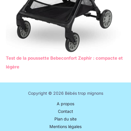
Test de la poussette Bebeconfort Zephir : compacte et
légère
Copyright © 2026 Bébés trop mignons
A propos
Contact
Plan du site
Mentions légales