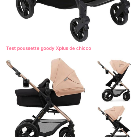
Test poussette goody Xplus de chicco