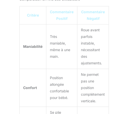
Commentaire
Commentaire
Critère
Positif
Négatif
Roue avant
Très
parfois
maniable,
instable,
Maniabilité
même à une
nécessitant
main.
des
ajustements.
Ne permet
Position
pas une
allongée
Confort
position
confortable
complètement
pour bébé.
verticale.
Se plie