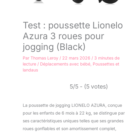
Test : poussette Lionelo
Azura 3 roues pour
jogging (Black)
Par
Thomas Leroy
/
22 mars 2026
/
3 minutes de
lecture
/
Déplacements avec bébé
,
Poussettes et
landaus
5/5 - (5 votes)
La poussette de jogging LIONELO AZURA, conçue
pour les enfants de 6 mois à 22 kg, se distingue par
ses caractéristiques uniques telles que ses grandes
roues gonflables et son amortissement complet,