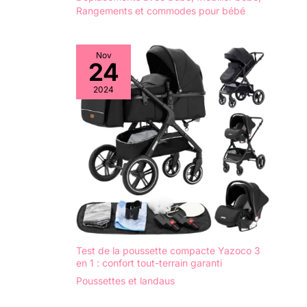
Rangements et commodes pour bébé
Nov
24
2024
Test de la poussette compacte Yazoco 3
en 1 : confort tout-terrain garanti
Poussettes et landaus