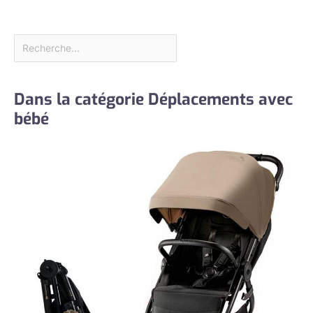
Dans la catégorie Déplacements avec
bébé