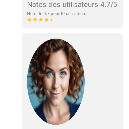
Notes des utilisateurs 4.7/5
Note de 4.7 pour 10 utilisateurs