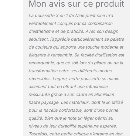
Mon avis sur ce produit
La poussette 3 en 1 de Nine point nine m’a
véritablement conquis par sa combinaison
d’esthétisme et de praticité. Avec son design
séduisant, j’apprécie particulièrement sa palette
de couleurs qui apporte une touche moderne et
élégante à l’ensemble. Sa facilité d’utilisation est
remarquable, que ce soit lors du pliage ou de la
transformation entre ses différents modes
réversibles. Légère, cette poussette se manie
aisément tout en offrant une robustesse
rassurante grâce à son cadre en aluminium
haute paysage. Les matériaux, dont le lin utilisé
pour la nacelle confortable, sont d’une bonne
qualité, bien que je note un léger bémol au
niveau de leur durabilité supérieure espérée.
Toutefois, cette petite critique n’entame en rien