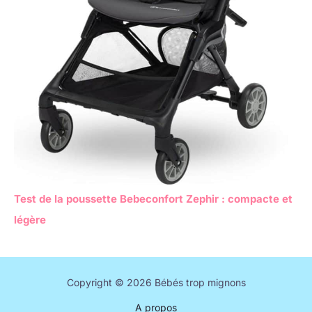
Test de la poussette Bebeconfort Zephir : compacte et
légère
Copyright © 2026 Bébés trop mignons
A propos