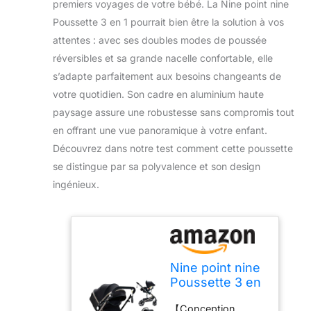
premiers voyages de votre bébé. La Nine point nine
Poussette 3 en 1 pourrait bien être la solution à vos
attentes : avec ses doubles modes de poussée
réversibles et sa grande nacelle confortable, elle
s’adapte parfaitement aux besoins changeants de
votre quotidien. Son cadre en aluminium haute
paysage assure une robustesse sans compromis tout
en offrant une vue panoramique à votre enfant.
Découvrez dans notre test comment cette poussette
se distingue par sa polyvalence et son design
ingénieux.
Nine point nine
Poussette 3 en
1, Poussette
【Conception