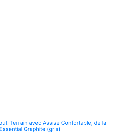
t-Terrain avec Assise Confortable, de la
Essential Graphite (gris)