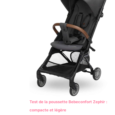
Test de la poussette Bebeconfort Zephir :
compacte et légère