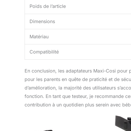
Poids de l’article
Dimensions
Matériau
Compatibilité
En conclusion, les adaptateurs Maxi-Cosi pour p
pour les parents en quête de praticité et de séc
d’amélioration, la majorité des utilisateurs s’ac
fonction. En tant que testeur, je recommande ces a
contribution à un quotidien plus serein avec béb