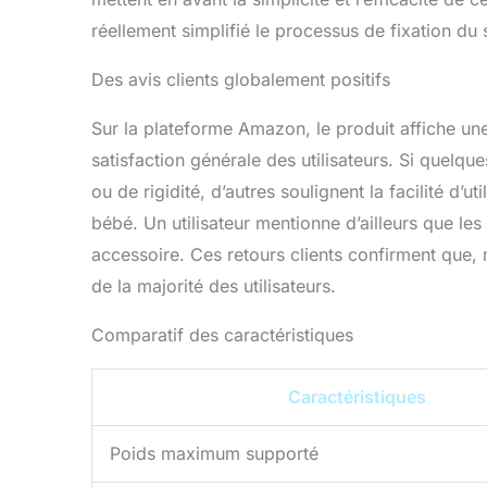
réellement simplifié le processus de fixation du 
Des avis clients globalement positifs
Sur la plateforme Amazon, le produit affiche un
satisfaction générale des utilisateurs. Si quelq
ou de rigidité, d’autres soulignent la facilité d’
bébé. Un utilisateur mentionne d’ailleurs que le
accessoire. Ces retours clients confirment que, 
de la majorité des utilisateurs.
Comparatif des caractéristiques
Caractéristiques
Poids maximum supporté