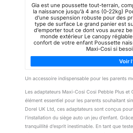
Gia est une poussette tout-terrain, com
la naissance jusqu’à 4 ans (0-22kg) Po
d’une suspension robuste pour des pr
type de surface Le grand panier est 
d’emporter tout ce dont vous aurez be
monde extérieur Le canopy réglable e
confort de votre enfant Poussette nais
Maxi-Cosi si beso
Un accessoire indispensable pour les parents 
Les adaptateurs Maxi-Cosi Cosi Pebble Plus et
élément essentiel pour les parents souhaitant si
Dorel UK Ltd, ces adaptateurs sont conçus pour 
l’installation du siège auto un jeu d’enfant. Grâc
tranquillité d’esprit inestimable. En tant que test