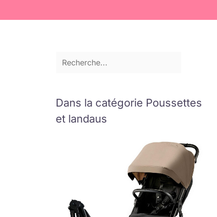
Dans la catégorie Poussettes
et landaus