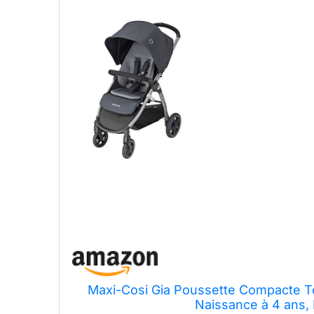
Maxi-Cosi Gia Poussette Compacte Tou
Naissance à 4 ans, 