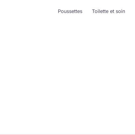
Poussettes
Toilette et soin