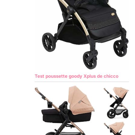
Test poussette goody Xplus de chicco